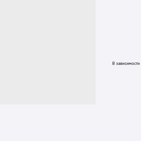
В зависимости