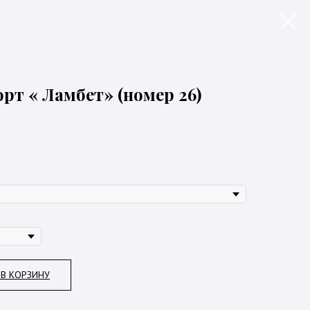
рт « Ламбет» (номер 26)
В КОРЗИНУ