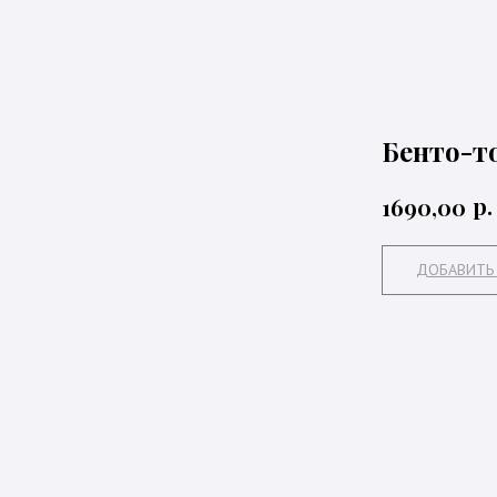
Бенто-то
р.
1690,00
ДОБАВИТЬ 