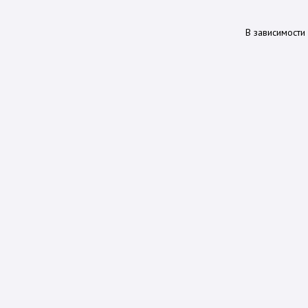
В зависимости