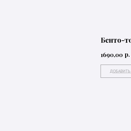
Бенто-то
р.
1690,00
ДОБАВИТЬ 