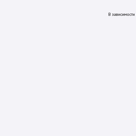
В зависимости