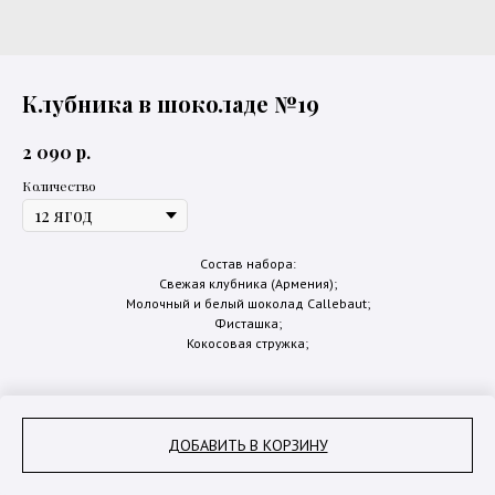
Клубника в шоколаде №19
р.
2 090
Количество
Состав набора:
Свежая клубника (Армения);
Молочный и белый шоколад Callebaut;
Фисташка;
Кокосовая стружка;
ДОБАВИТЬ В КОРЗИНУ