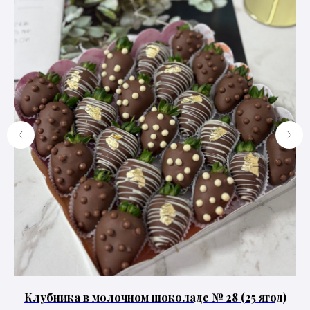
Клубника в молочном шоколаде № 28 (25 ягод)