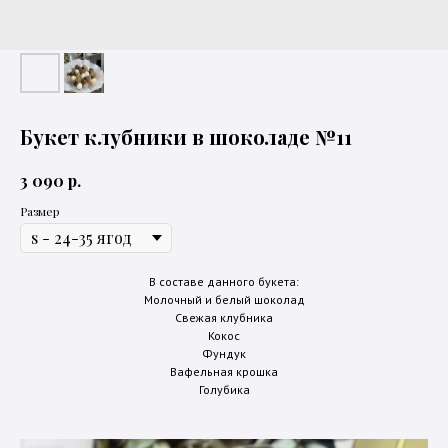
Букет клубники в шоколаде №11
р.
3 090
Размер
В составе данного букета:
Молочный и белый шоколад
Свежая клубника
Кокос
Фундук
Вафельная крошка
Голубика