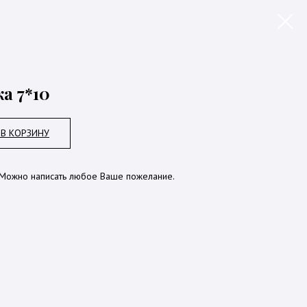
а 7*10
В КОРЗИНУ
Можно написать любое Ваше пожелание.