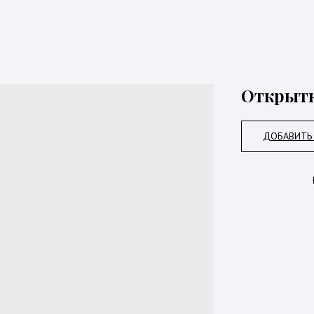
Открытк
ДОБАВИТЬ 