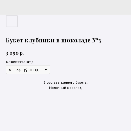
Букет клубники в шоколаде №3
р.
3 090
Количество ягод
В составе данного букета:
Молочный шоколад