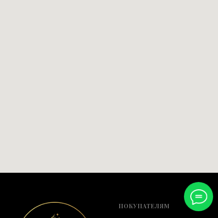
ПОКУПАТЕЛЯМ