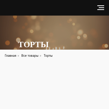
ТОРТЫ
Главная
»
Все товары
»
Торты