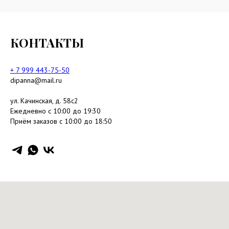
КОНТАКТЫ
+ 7 999 443-75-50
dipanna@mail.ru
ул. Качинская, д. 58с2
Ежедневно с 10:00 до 19:30
Приём заказов с 10:00 до 18:50